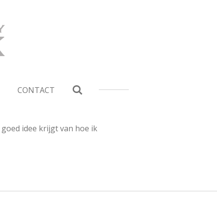
CONTACT
goed idee krijgt van hoe ik