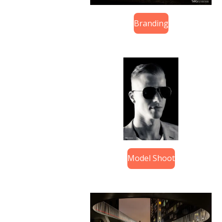
Branding
Model Shoot