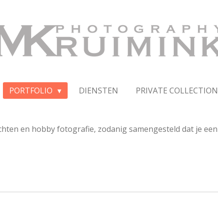
PORTFOLIO
DIENSTEN
PRIVATE COLLECTION
chten en hobby fotografie, zodanig samengesteld dat je een 