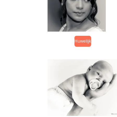
Huwelijk