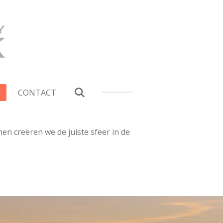
CONTACT
men creëren we de juiste sfeer in de