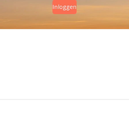
Inloggen