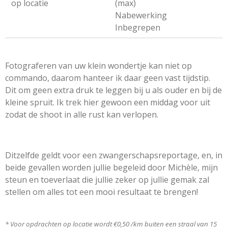
op locatie
(max)
Nabewerking
Inbegrepen
Fotograferen van uw klein wondertje kan niet op
commando, daarom hanteer ik daar geen vast tijdstip.
Dit om geen extra druk te leggen bij u als ouder en bij de
kleine spruit. Ik trek hier gewoon een middag voor uit
zodat de shoot in alle rust kan verlopen.
Ditzelfde geldt voor een zwangerschapsreportage, en, in
beide gevallen worden jullie begeleid door Michèle, mijn
steun en toeverlaat die jullie zeker op jullie gemak zal
stellen om alles tot een mooi resultaat te brengen!
* Voor opdrachten op locatie wordt €0,50 /km buiten een straal van 15